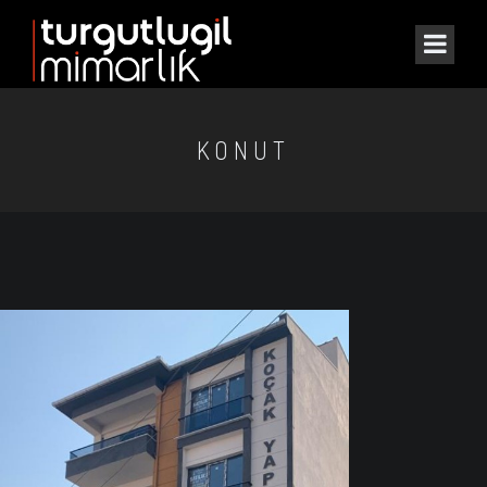
KONUT