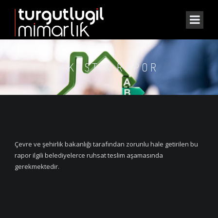
AKUSTIK RAPOR
Çevre ve şehirlik bakanlığı tarafından zorunlu hale getirilen bu
rapor ilgili belediyelerce ruhsat teslim aşamasında
gerekmektedir.