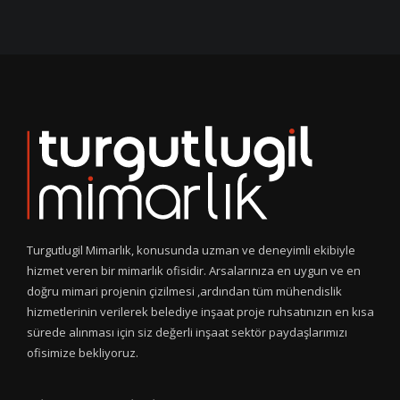
Turgutlugil Mimarlık, konusunda uzman ve deneyimli ekibiyle
hizmet veren bir mimarlık ofisidir. Arsalarınıza en uygun ve en
doğru mimari projenin çizilmesi ,ardından tüm mühendislik
hizmetlerinin verilerek belediye inşaat proje ruhsatınızın en kısa
sürede alınması için siz değerli inşaat sektör paydaşlarımızı
ofisimize bekliyoruz.