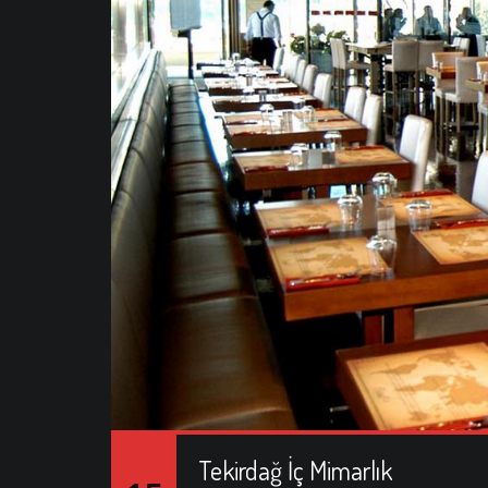
Tekirdağ İç Mimarlık