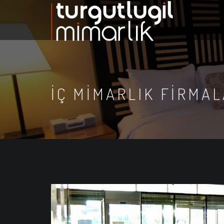
IÇ MIMARLIK FIRMAL