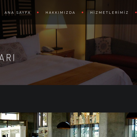
ANA SAYFA
HAKKIMIZDA
HIZMETLERIMIZ
ARI