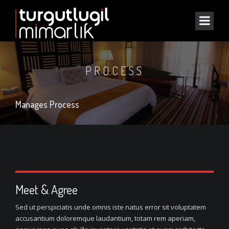
PROCESS
Manages Process
Meet & Agree
Sed ut perspiciatis unde omnis iste natus error sit voluptatem
accusantium doloremque laudantium, totam rem aperiam,