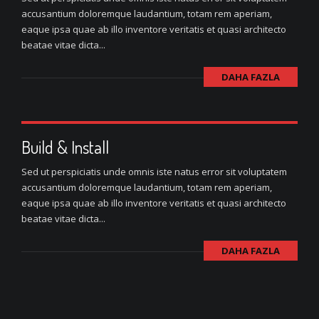
accusantium doloremque laudantium, totam rem aperiam,
eaque ipsa quae ab illo inventore veritatis et quasi architecto
beatae vitae dicta...
DAHA FAZLA
Build & Install
Sed ut perspiciatis unde omnis iste natus error sit voluptatem
accusantium doloremque laudantium, totam rem aperiam,
eaque ipsa quae ab illo inventore veritatis et quasi architecto
beatae vitae dicta...
DAHA FAZLA